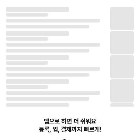
앱으로 하면 더 쉬워요
등록, 찜, 결제까지 빠르게!