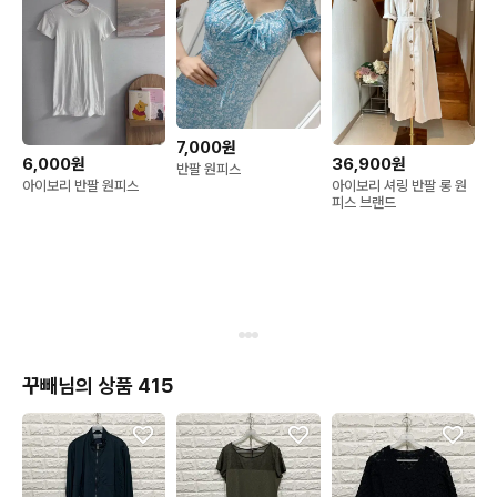
7,000원
6,000원
36,900원
반팔 원피스
아이보리 반팔 원피스
아이보리 셔링 반팔 롱 원
피스 브랜드
꾸빼님의 상품 415