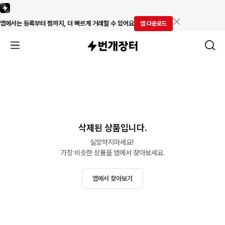
앱에서는 등록부터 찜까지, 더 빠르게 거래할 수 있어요
앱 다운로드
삭제된 상품입니다.
실망하지마세요! 

가장 비슷한 상품을 앱에서 찾아보세요.
앱에서 찾아보기