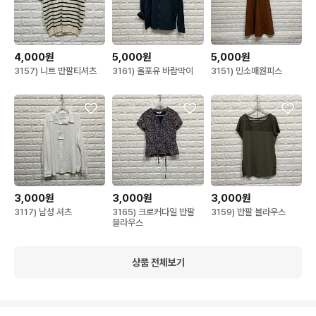
4,000원
5,000원
5,000원
3157) 니트 반팔티셔츠
3161) 올포유 바람막이
3151) 민소매원피스
3,000원
3,000원
3,000원
3117) 남성 셔츠
3165) 크로커다일 반팔
3159) 반팔 블라우스
블라우스
상품 전체보기