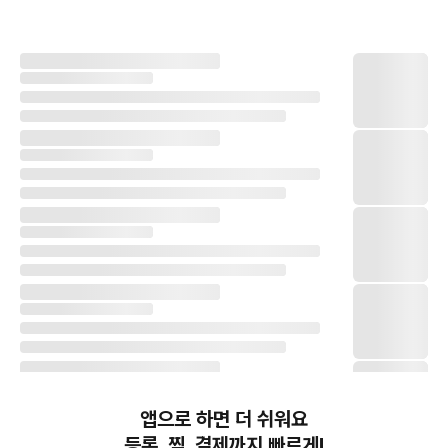
앱으로 하면 더 쉬워요
등록, 찜, 결제까지 빠르게!