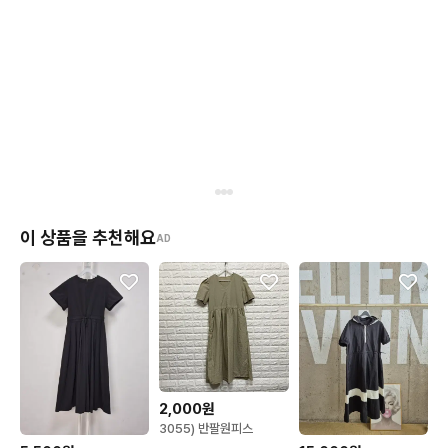
이 상품을 추천해요
AD
2,000원
3055) 반팔원피스