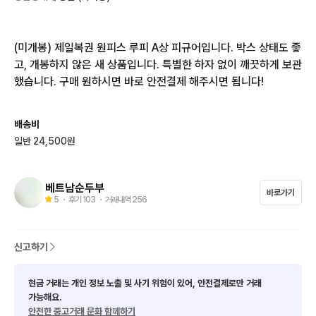
(미개봉) 제일복권 원피스 루피 A상 피규어입니다. 박스 상태도 좋
고, 개봉하지 않은 새 상품입니다. 특별한 하자 없이 깨끗하게 보관
했습니다. 구매 원하시면 바로 안전결제 해주시면 됩니다!
배송비
일반 24,500원
베트남순두부
바로가기
5
・ 후기
103
・ 거래내역
256
신고하기
현금 거래는 개인 정보 노출 및 사기 위험이 있어, 안전결제로만 거래
가능해요.
안전한 중고거래 문화 함께하기