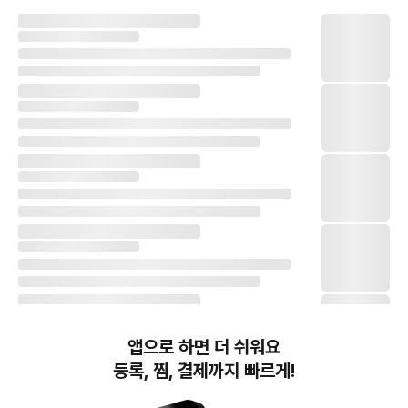
앱으로 하면 더 쉬워요
등록, 찜, 결제까지 빠르게!