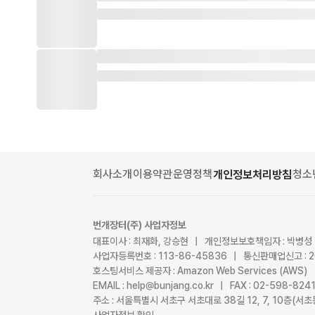
회사소개
이용약관
운영정책
청소
개인정보처리방침
번개장터(주) 사업자정보
대표이사 : 최재화, 강승현 | 개인정보보호책임자 : 박병성
사업자등록번호 : 113-86-45836 | 통신판매업신고 : 
호스팅서비스 제공자 : Amazon Web Services (AWS)
EMAIL : help@bunjang.co.kr | FAX : 02-598-82
주소 : 서울특별시 서초구 서초대로 38길 12, 7, 10층(