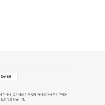
 묻는 질문
 한하여, 고객님의 현금 결제 금액에 대해 우리은행과
 보장하고 있습니다.