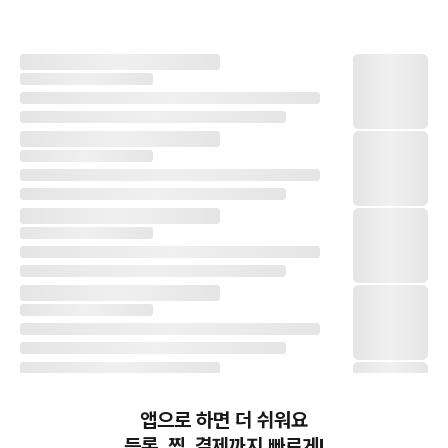
앱으로 하면 더 쉬워요
등록, 찜, 결제까지 빠르게!