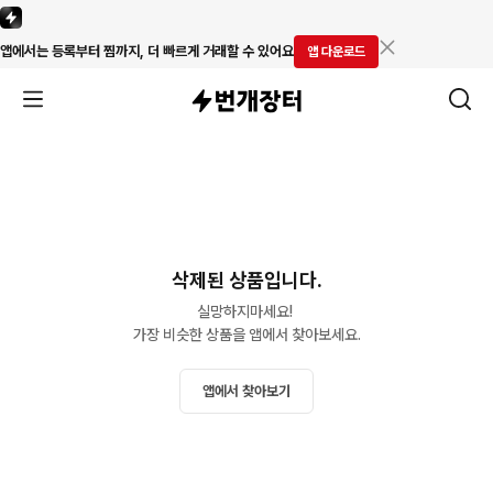
앱에서는 등록부터 찜까지, 더 빠르게 거래할 수 있어요
앱 다운로드
삭제된 상품입니다.
실망하지마세요! 

가장 비슷한 상품을 앱에서 찾아보세요.
앱에서 찾아보기