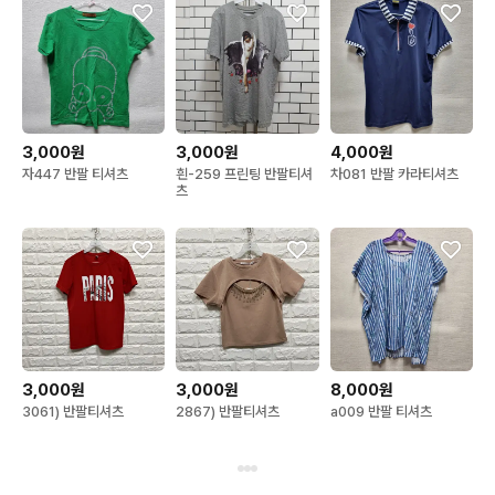
3,000원
3,000원
4,000원
자447 반팔 티셔츠
흰-259 프린팅 반팔티셔
차081 반팔 카라티셔츠
츠
3,000원
3,000원
8,000원
3061) 반팔티셔츠
2867) 반팔티셔츠
a009 반팔 티셔츠