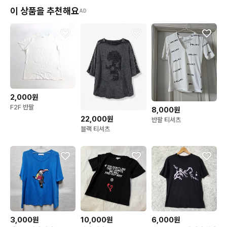
이 상품을 추천해요
AD
2,000원
F2F 반팔
8,000원
22,000원
반팔 티셔츠
블랙 티셔츠
3,000원
10,000원
6,000원