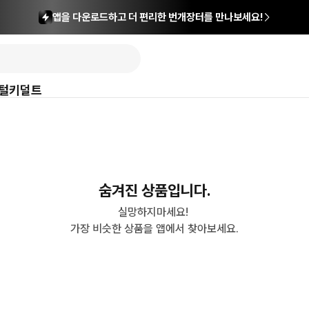
앱을 다운로드하고 더 편리한 번개장터를 만나보세요!
털
키덜트
숨겨진 상품입니다.
실망하지마세요! 

가장 비슷한 상품을 앱에서 찾아보세요.