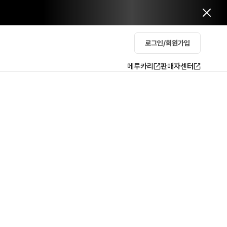
로그인/회원가입
메루카리
판매자센터