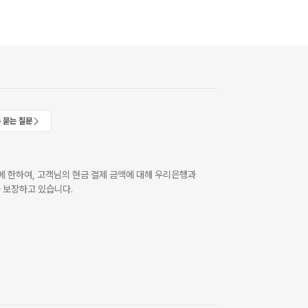
 묻는 질문
 한하여, 고객님의 현금 결제 금액에 대해 우리은행과
 보장하고 있습니다.