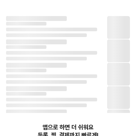
앱으로 하면 더 쉬워요
등록, 찜, 결제까지 빠르게!