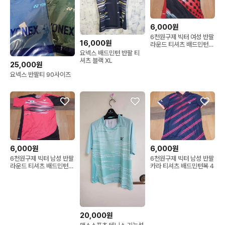
6,000원
6천원구제 빅터 여성 반팔
16,000원
라운드 티셔츠 배드민턴복
4
요넥스 배드민턴 반팔 티
셔츠 블랙 XL
25,000원
요넥스 반팔티 90사이즈
6,000원
6,000원
6천원구제 빅터 남성 반팔
6천원구제 빅터 남성 반팔
라운드 티셔츠 배드민턴복
카라 티셔츠 배드민턴복 4
4
20,000원