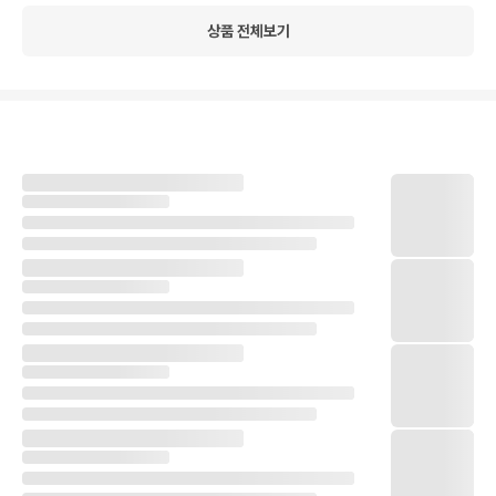
상품 전체보기