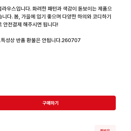
블라우스입니다. 화려한 패턴과 색감이 돋보이는 제품으
니다. 봄, 가을에 입기 좋으며 다양한 하의와 코디하기 
 안전결제 해주시면 됩니다!

특성상 반품 환불은 안됩니다.260707
구매하기
팔로우