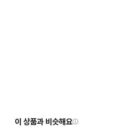
이 상품과 비슷해요