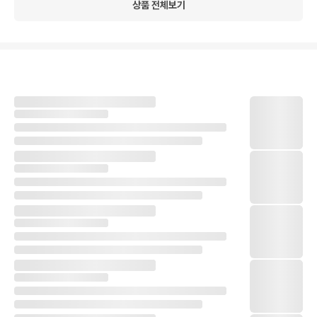
상품 전체보기