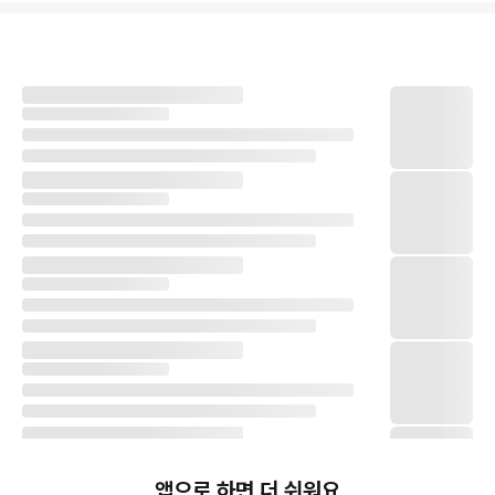
앱으로 하면 더 쉬워요