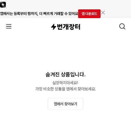
앱에서는 등록부터 찜까지, 더 빠르게 거래할 수 있어요
앱 다운로드
숨겨진 상품입니다.
실망하지마세요! 

가장 비슷한 상품을 앱에서 찾아보세요.
앱에서 찾아보기