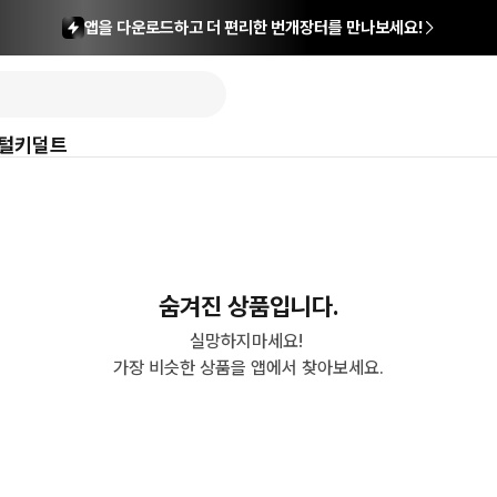
앱을 다운로드하고 더 편리한 번개장터를 만나보세요!
털
키덜트
숨겨진 상품입니다.
실망하지마세요! 

가장 비슷한 상품을 앱에서 찾아보세요.