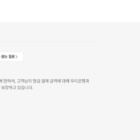
 묻는 질문
 한하여, 고객님의 현금 결제 금액에 대해 우리은행과
 보장하고 있습니다.