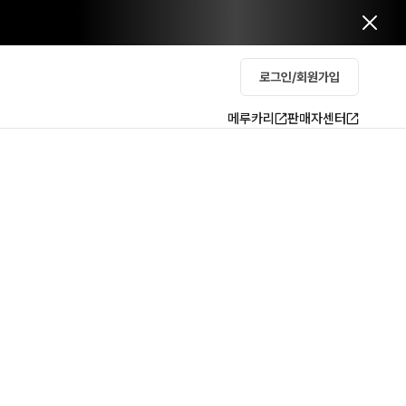
로그인/회원가입
메루카리
판매자센터