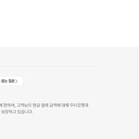
 묻는 질문
 한하여, 고객님의 현금 결제 금액에 대해 우리은행과
 보장하고 있습니다.