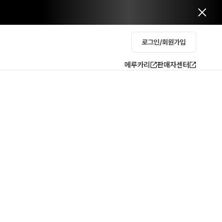
로그인/회원가입
메루카리
판매자센터