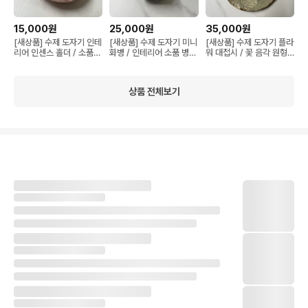
15,000원
25,000원
35,000원
[새상품] 수제 도자기 인테
[새상품] 수제 도자기 미니
[새상품] 수제 도자기 플라
리어 인센스 홀더 / 소품
화병 / 인테리어 소품 병
워 대접시 / 꽃 음각 원형
트레이 (지름 8cm, 높이
(지름 9cm, 높이 11cm)
플레이트 (지름 26cm, 높
2cm)
이 3cm)
상품 전체보기