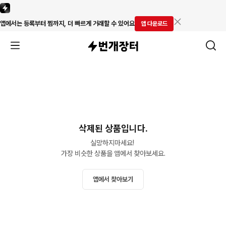
앱에서는 등록부터 찜까지, 더 빠르게 거래할 수 있어요
앱 다운로드
삭제된 상품입니다.
실망하지마세요! 

가장 비슷한 상품을 앱에서 찾아보세요.
앱에서 찾아보기