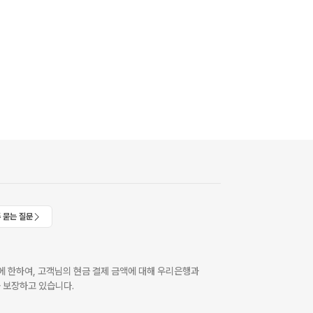
 묻는 질문
 한하여, 고객님의 현금 결제 금액에 대해 우리은행과
 보장하고 있습니다.