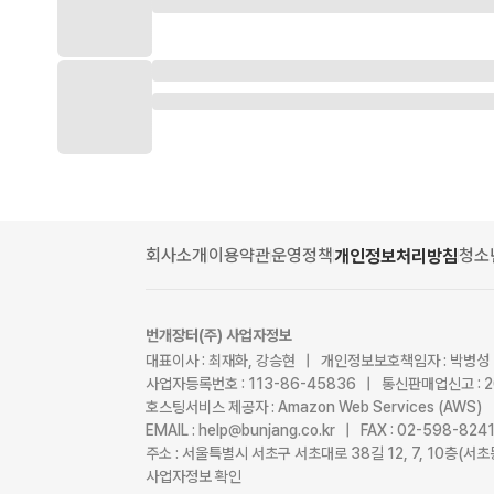
회사소개
이용약관
운영정책
청소
개인정보처리방침
번개장터(주) 사업자정보
대표이사 : 최재화, 강승현 | 개인정보보호책임자 : 박병성
사업자등록번호 : 113-86-45836 | 통신판매업신고 : 
호스팅서비스 제공자 : Amazon Web Services (AWS)
EMAIL : help@bunjang.co.kr | FAX : 02-598-82
주소 : 서울특별시 서초구 서초대로 38길 12, 7, 10층(
사업자정보 확인