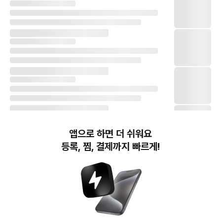
앱으로 하면 더 쉬워요
등록, 찜, 결제까지 빠르게!
번개장터(주) 사업자정보, 이용약관 및 기타 법적고지
번개장터㈜는 통신판매중개자이며, 통신판매의 당사자가 아닙니다. 전자상거래 등에서의
소비자보호에 관한 법률 등 관련 법령 및 번개장터㈜의 약관에 따라 상품, 상품정보, 거래에 관한 책임은
개별 판매자에게 귀속하고, 번개장터㈜는 원칙적으로 회원간 거래에 대하여 책임을 지지 않습니다.