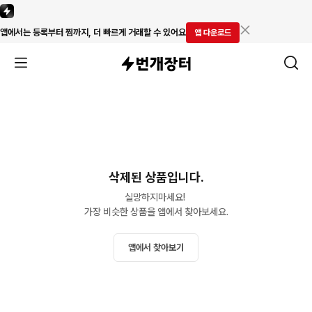
앱에서는 등록부터 찜까지, 더 빠르게 거래할 수 있어요
앱 다운로드
삭제된 상품입니다.
실망하지마세요! 

가장 비슷한 상품을 앱에서 찾아보세요.
앱에서 찾아보기