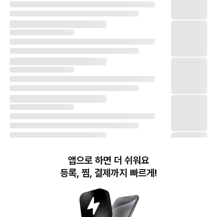
앱으로 하면 더 쉬워요
등록, 찜, 결제까지 빠르게!