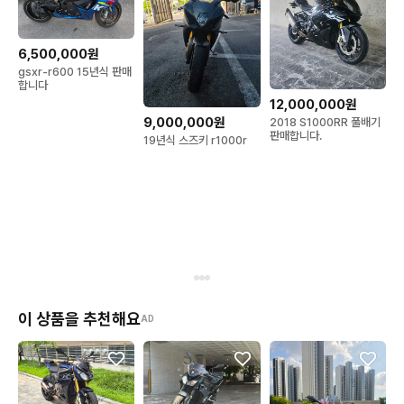
6,500,000원
gsxr-r600 15년식 판매
합니다
12,000,000원
9,000,000원
2018 S1000RR 풀배기
판매합니다.
19년식 스즈키 r1000r
이 상품을 추천해요
AD