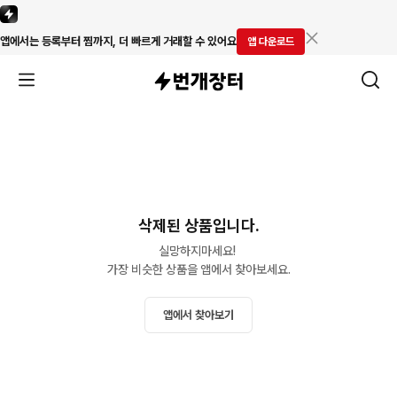
앱에서는 등록부터 찜까지, 더 빠르게 거래할 수 있어요
앱 다운로드
삭제된 상품입니다.
실망하지마세요! 

가장 비슷한 상품을 앱에서 찾아보세요.
앱에서 찾아보기