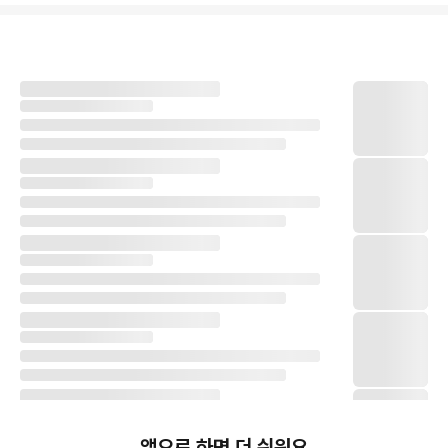
앱으로 하면 더 쉬워요