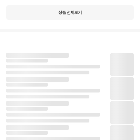
상품 전체보기