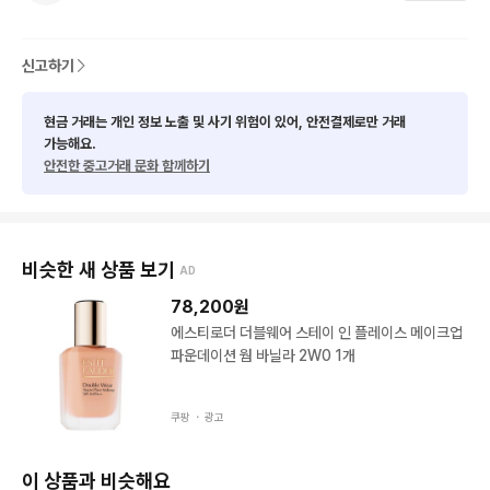
신고하기
현금 거래는 개인 정보 노출 및 사기 위험이 있어, 안전결제로만 거래
가능해요.
안전한 중고거래 문화 함께하기
비슷한 새 상품 보기
AD
78,200
원
에스티로더 더블웨어 스테이 인 플레이스 메이크업
파운데이션 웜 바닐라 2W0 1개
쿠팡 ・
광고
이 상품과 비슷해요