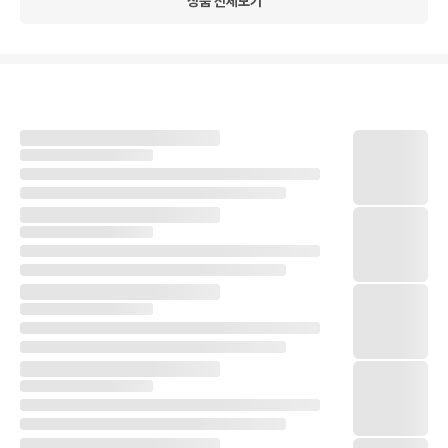
상품 전체보기