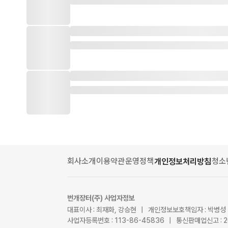
회사소개
이용약관
운영정책
청소
개인정보처리방침
번개장터(주) 사업자정보
대표이사 : 최재화, 강승현 | 개인정보보호책임자 : 박병성
사업자등록번호 : 113-86-45836 | 통신판매업신고 : 