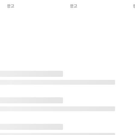
광고
광고