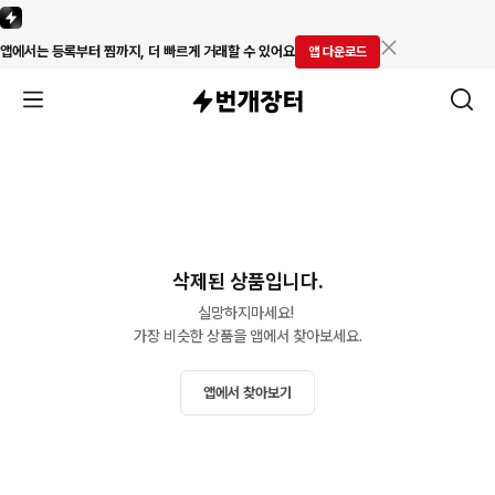
앱에서는 등록부터 찜까지, 더 빠르게 거래할 수 있어요
앱 다운로드
삭제된 상품입니다.
실망하지마세요! 

가장 비슷한 상품을 앱에서 찾아보세요.
앱에서 찾아보기