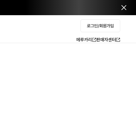
로그인/회원가입
메루카리
판매자센터