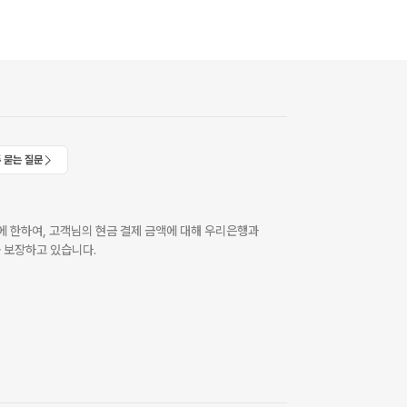
 묻는 질문
 한하여, 고객님의 현금 결제 금액에 대해 우리은행과
 보장하고 있습니다.