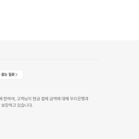
 묻는 질문
 한하여, 고객님의 현금 결제 금액에 대해 우리은행과
 보장하고 있습니다.