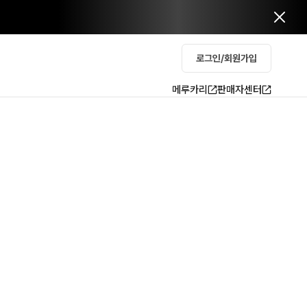
로그인/회원가입
메루카리
판매자센터