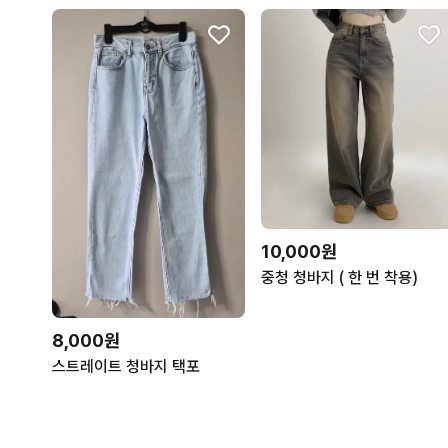
10,000원
중청 청바지 ( 한 번 착용)
8,000원
스트레이트 청바지 택포