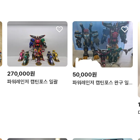
270,000원
50,000원
파워레인저 캡틴포스 일괄
파워레인저 캡틴포스 완구 일괄