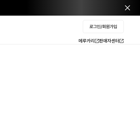
로그인/회원가입
메루카리
판매자센터