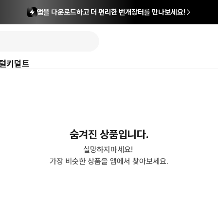
앱을 다운로드하고 더 편리한 번개장터를 만나보세요!
털
키덜트
숨겨진 상품입니다.
실망하지마세요! 

가장 비슷한 상품을 앱에서 찾아보세요.