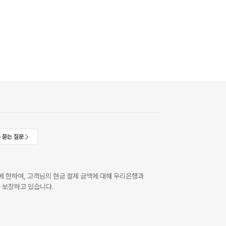
 묻는 질문
 한하여, 고객님의 현금 결제 금액에 대해 우리은행과
 보장하고 있습니다.