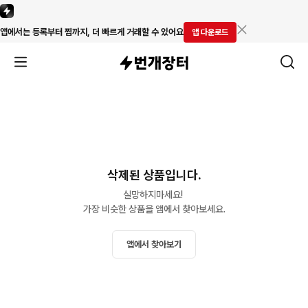
앱에서는 등록부터 찜까지, 더 빠르게 거래할 수 있어요
앱 다운로드
삭제된 상품입니다.
실망하지마세요! 

가장 비슷한 상품을 앱에서 찾아보세요.
앱에서 찾아보기