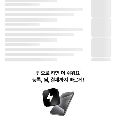
앱으로 하면 더 쉬워요
등록, 찜, 결제까지 빠르게!
번개장터(주) 사업자정보, 이용약관 및 기타 법적고지
번개장터㈜는 통신판매중개자이며, 통신판매의 당사자가 아닙니다. 전자상거래 등에서의
소비자보호에 관한 법률 등 관련 법령 및 번개장터㈜의 약관에 따라 상품, 상품정보, 거래에 관한 책임은