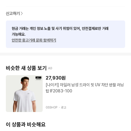
신고하기
현금 거래는 개인 정보 노출 및 사기 위험이 있어, 안전결제로만 거래
가능해요.
안전한 중고거래 문화 함께하기
비슷한 새 상품 보기
AD
27,930
원
[나이키] 마일러 남성 드라이 핏 UV 차단 반팔 러닝
탑 IF2083-100
GSSHOP ・
광고
이 상품과 비슷해요