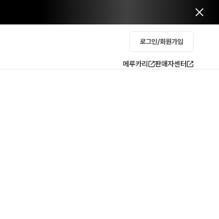
로그인/회원가입
메루카리
판매자센터