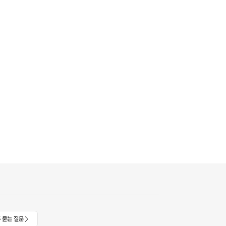
 묻는 질문