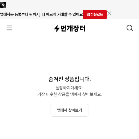
앱에서는 등록부터 찜까지, 더 빠르게 거래할 수 있어요
앱 다운로드
숨겨진 상품입니다.
실망하지마세요! 

가장 비슷한 상품을 앱에서 찾아보세요.
앱에서 찾아보기