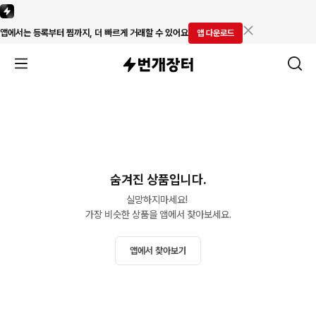
앱에서는 등록부터 찜까지, 더 빠르게 거래할 수 있어요
앱 다운로드
숨겨진 상품입니다.
실망하지마세요! 

가장 비슷한 상품을 앱에서 찾아보세요.
앱에서 찾아보기