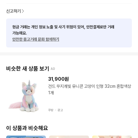
신고하기
현금 거래는 개인 정보 노출 및 사기 위험이 있어, 안전결제로만 거래
가능해요.
안전한 중고거래 문화 함께하기
비슷한 새 상품 보기
AD
31,900
원
건드 무지개빛 유니콘 고양이 인형 32cm 혼합색상
1개
쿠팡 ・
광고
이 상품과 비슷해요