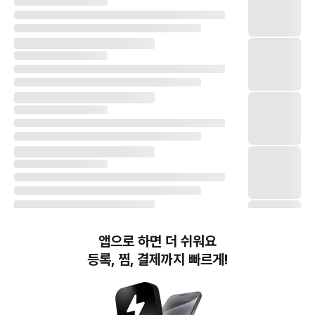
앱으로 하면 더 쉬워요
등록, 찜, 결제까지 빠르게!