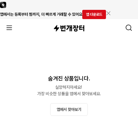
앱에서는 등록부터 찜까지, 더 빠르게 거래할 수 있어요
앱 다운로드
숨겨진 상품입니다.
실망하지마세요! 

가장 비슷한 상품을 앱에서 찾아보세요.
앱에서 찾아보기