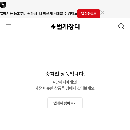
앱에서는 등록부터 찜까지, 더 빠르게 거래할 수 있어요
앱 다운로드
숨겨진 상품입니다.
실망하지마세요! 

가장 비슷한 상품을 앱에서 찾아보세요.
앱에서 찾아보기