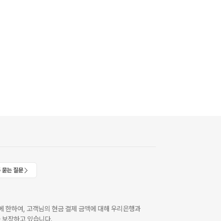
 묻는 질문
 한하여, 고객님의 현금 결제 금액에 대해 우리은행과
 보장하고 있습니다.