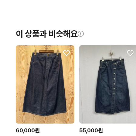
이 상품과 비슷해요
60,000원
55,000원