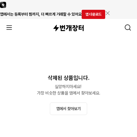
앱에서는 등록부터 찜까지, 더 빠르게 거래할 수 있어요
앱 다운로드
삭제된 상품입니다.
실망하지마세요! 

가장 비슷한 상품을 앱에서 찾아보세요.
앱에서 찾아보기