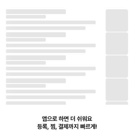
앱으로 하면 더 쉬워요
등록, 찜, 결제까지 빠르게!