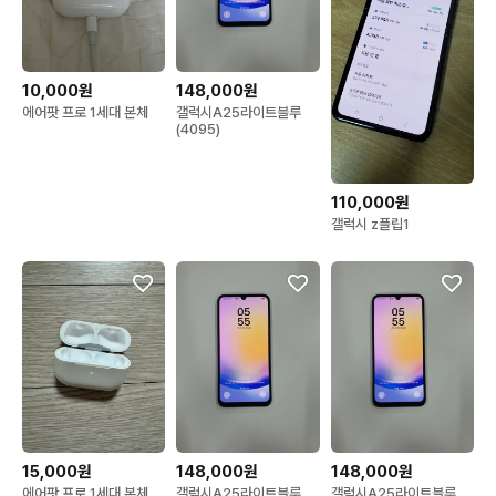
10,000원
148,000원
에어팟 프로 1세대 본체
갤럭시A25라이트블루
(4095)
110,000원
갤럭시 z플립1
15,000원
148,000원
148,000원
에어팟 프로 1세대 본체
갤럭시A25라이트블루
갤럭시A25라이트블루