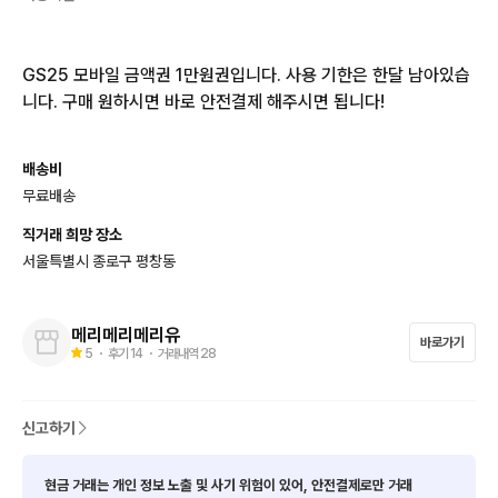
GS25 모바일 금액권 1만원권입니다. 사용 기한은 한달 남아있습
니다. 구매 원하시면 바로 안전결제 해주시면 됩니다!
배송비
무료배송
직거래 희망 장소
서울특별시 종로구 평창동
메리메리메리유
바로가기
5
・ 후기
14
・ 거래내역
28
신고하기
현금 거래는 개인 정보 노출 및 사기 위험이 있어, 안전결제로만 거래