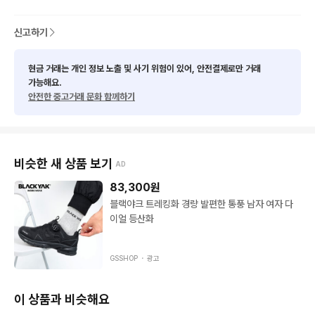
신고하기
현금 거래는 개인 정보 노출 및 사기 위험이 있어, 안전결제로만 거래
가능해요.
안전한 중고거래 문화 함께하기
비슷한 새 상품 보기
AD
83,300
원
블랙야크 트레킹화 경량 발편한 통풍 남자 여자 다
이얼 등산화
GSSHOP ・
광고
이 상품과 비슷해요