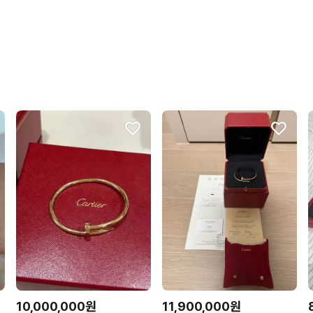
꼭 필요한 문의만 해요.
10,000,000원
11,900,000원