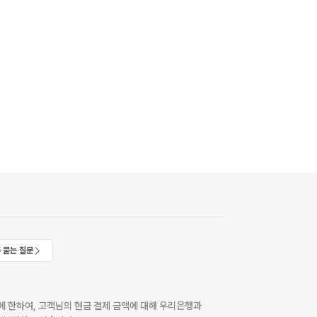
 묻는 질문
 한하여, 고객님의 현금 결제 금액에 대해 우리은행과