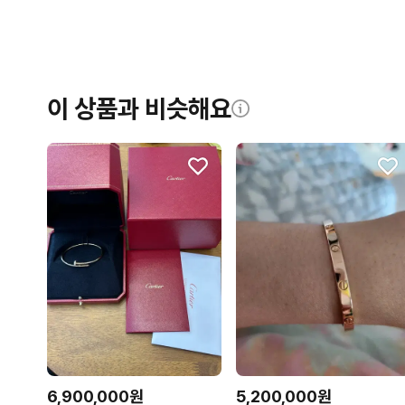
이 상품과 비슷해요
6,900,000원
5,200,000원