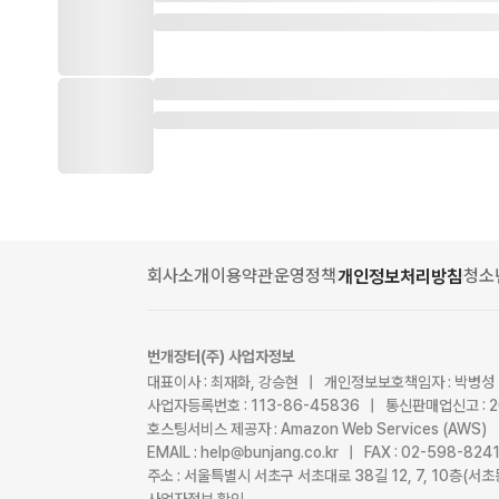
회사소개
이용약관
운영정책
청소
개인정보처리방침
번개장터(주) 사업자정보
대표이사 : 최재화, 강승현 | 개인정보보호책임자 : 박병성
사업자등록번호 : 113-86-45836 | 통신판매업신고 : 
호스팅서비스 제공자 : Amazon Web Services (AWS)
EMAIL : help@bunjang.co.kr | FAX : 02-598-82
주소 : 서울특별시 서초구 서초대로 38길 12, 7, 10층(