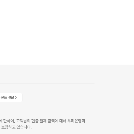
 묻는 질문
 한하여, 고객님의 현금 결제 금액에 대해 우리은행과
 보장하고 있습니다.