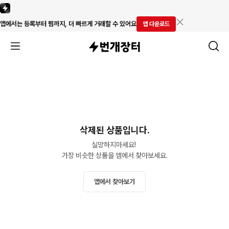
앱에서는 등록부터 찜까지, 더 빠르게 거래할 수 있어요
앱 다운로드
삭제된 상품입니다.
실망하지마세요! 

가장 비슷한 상품을 앱에서 찾아보세요.
앱에서 찾아보기