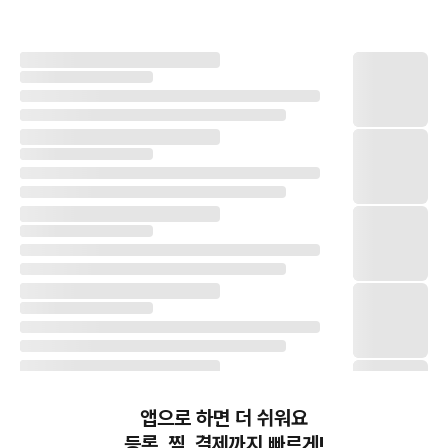
앱으로 하면 더 쉬워요
등록, 찜, 결제까지 빠르게!