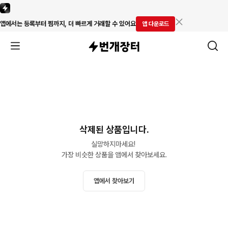
앱에서는 등록부터 찜까지, 더 빠르게 거래할 수 있어요
앱 다운로드
삭제된 상품입니다.
실망하지마세요! 

가장 비슷한 상품을 앱에서 찾아보세요.
앱에서 찾아보기